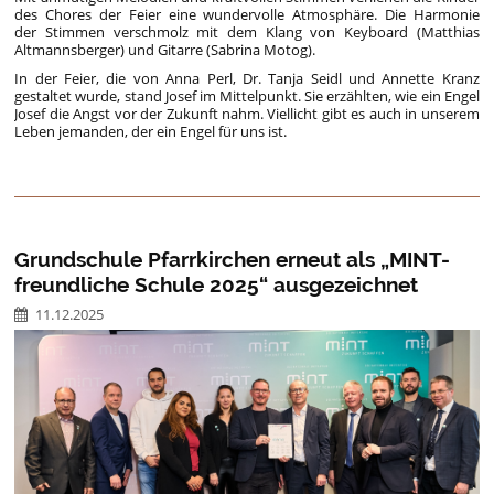
des Chores der Feier eine wundervolle Atmosphäre. Die Harmonie
der Stimmen verschmolz mit dem Klang von Keyboard (Matthias
Altmannsberger) und Gitarre (Sabrina Motog).
In der Feier, die von Anna Perl, Dr. Tanja Seidl und Annette Kranz
gestaltet wurde, stand Josef im Mittelpunkt. Sie erzählten, wie ein Engel
Josef die Angst vor der Zukunft nahm. Viellicht gibt es auch in unserem
Leben jemanden, der ein Engel für uns ist.
Grundschule Pfarrkirchen erneut als „MINT-
freundliche Schule 2025“ ausgezeichnet
11.12.2025