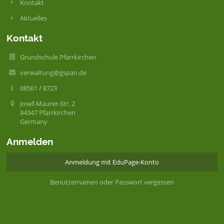
Kontakt
Aktuelles
Kontakt
Grundschule Pfarrkirchen
verwaltung@gspan.de
08561 / 8723
Josef-Maurer-Str. 2
84347 Pfarrkirchen
Germany
Anmelden
Anmeldung mit EduPage-Konto
Benutzernamen oder Passwort vergessen