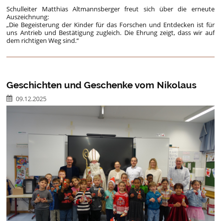
Schulleiter Matthias Altmannsberger freut sich über die erneute
Auszeichnung:
„Die Begeisterung der Kinder für das Forschen und Entdecken ist für
uns Antrieb und Bestätigung zugleich. Die Ehrung zeigt, dass wir auf
dem richtigen Weg sind.“
Geschichten und Geschenke vom Nikolaus
09.12.2025