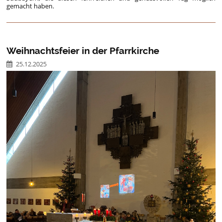
gemacht haben.
Weihnachtsfeier in der Pfarrkirche
25.12.2025