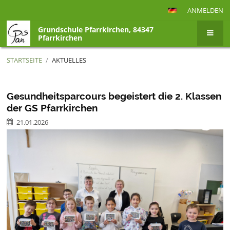
ANMELDEN
Grundschule Pfarrkirchen, 84347
Pfarrkirchen
STARTSEITE
/
AKTUELLES
Aktuelles
Gesundheitsparcours begeistert die 2. Klassen
der GS Pfarrkirchen
21.01.2026