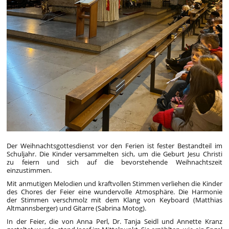
Der Weihnachtsgottesdienst vor den Ferien ist fester Bestandteil im
Schuljahr. Die Kinder versammelten sich, um die Geburt Jesu Christi
zu feiern und sich auf die bevorstehende Weihnachtszeit
einzustimmen.
Mit anmutigen Melodien und kraftvollen Stimmen verliehen die Kinder
des Chores der Feier eine wundervolle Atmosphäre. Die Harmonie
der Stimmen verschmolz mit dem Klang von Keyboard (Matthias
Altmannsberger) und Gitarre (Sabrina Motog).
In der Feier, die von Anna Perl, Dr. Tanja Seidl und Annette Kranz