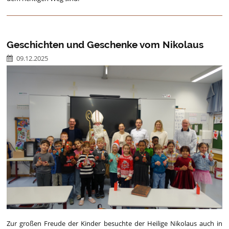
Geschichten und Geschenke vom Nikolaus
09.12.2025
Zur großen Freude der Kinder besuchte der Heilige Nikolaus auch in