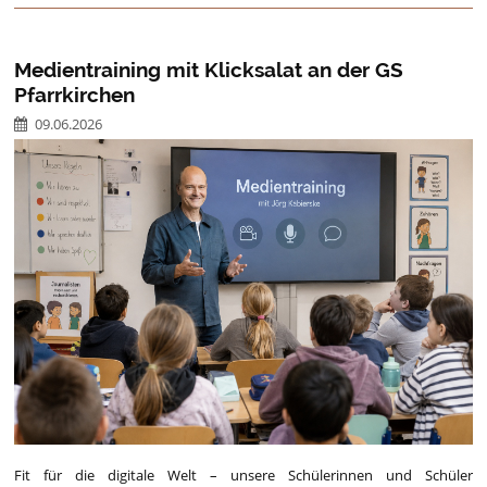
Medientraining mit Klicksalat an der GS
Pfarrkirchen
09.06.2026
Fit für die digitale Welt – unsere Schülerinnen und Schüler