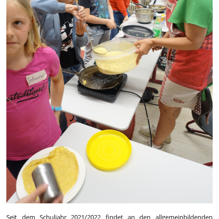
Seit dem Schuljahr 2021/2022 findet an den allgemeinbildenden