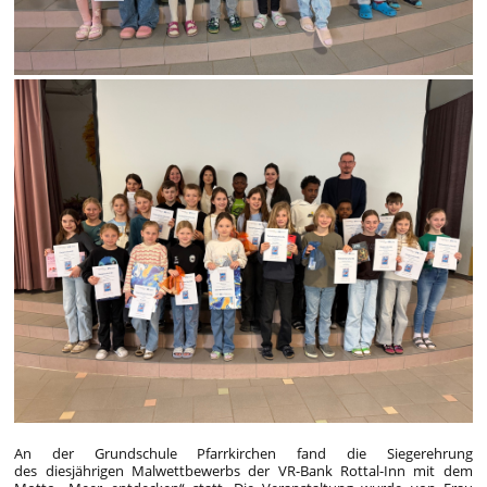
An der Grundschule Pfarrkirchen fand die Siegerehrung
des diesjährigen Malwettbewerbs der VR-Bank Rottal-Inn mit dem