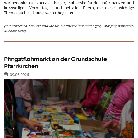
Wir bedanken uns herzlich bei Jörg Kabierske für den informativen und
kurzweiligen Vormittag – und bei allen Eltern, die dieses wichtige
Thema auch zu Hause weiter begleiten!
(verantwortlich für Text und Inhalt: Matthias Altmannsberger, Foto: Jörg Kabierske,
KI bearbeitet)
Pfingstflohmarkt an der Grundschule
Pfarrkirchen
09.06.2026