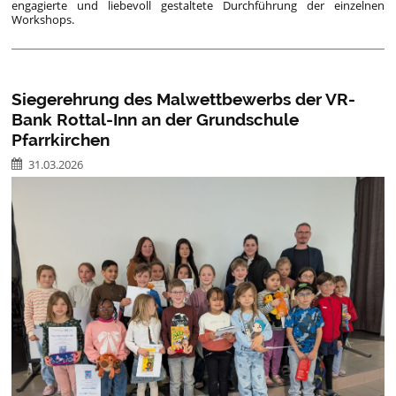
engagierte und liebevoll gestaltete Durchführung der einzelnen
Workshops.
Siegerehrung des Malwettbewerbs der VR-
Bank Rottal-Inn an der Grundschule
Pfarrkirchen
31.03.2026