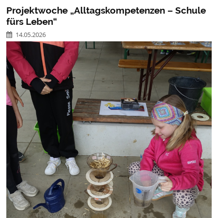
Projektwoche „Alltagskompetenzen – Schule
fürs Leben“
14.05.2026