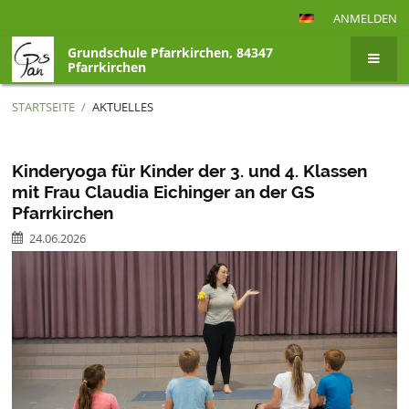
ANMELDEN
Grundschule Pfarrkirchen, 84347
Pfarrkirchen
STARTSEITE
/
AKTUELLES
Aktuelles
Kinderyoga für Kinder der 3. und 4. Klassen
mit Frau Claudia Eichinger an der GS
Pfarrkirchen
24.06.2026